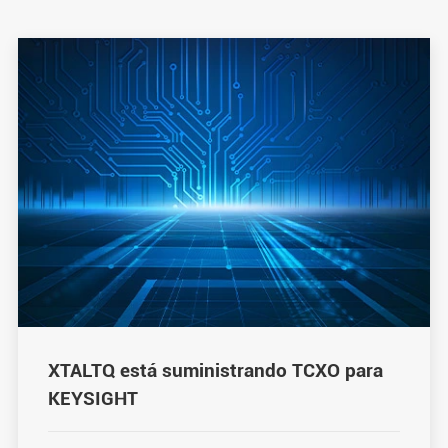
XTALTQ está suministrando TCXO para
KEYSIGHT