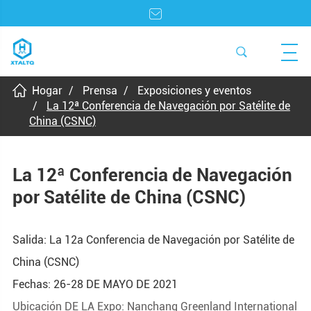
Hogar
Prensa
Exposiciones y eventos
La 12ª Conferencia de Navegación por Satélite de
China (CSNC)
La 12ª Conferencia de Navegación
por Satélite de China (CSNC)
Salida: La 12a Conferencia de Navegación por Satélite de
China (CSNC)
Fechas: 26-28 DE MAYO DE 2021
Ubicación DE LA Expo: Nanchang Greenland International