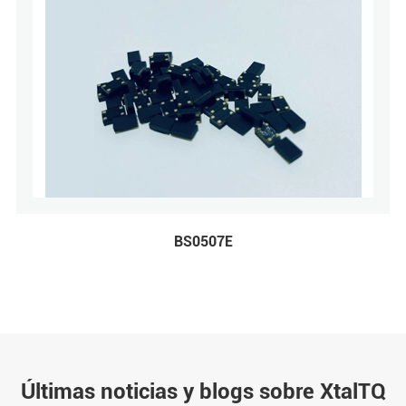
BS0507E
Últimas noticias y blogs sobre XtalTQ