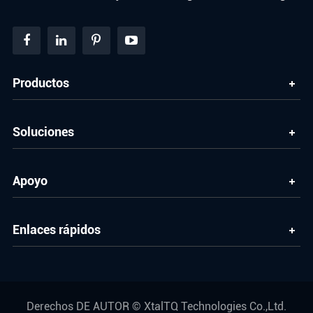
Productos
Soluciones
Apoyo
Enlaces rápidos
Derechos DE AUTOR ©
XtalTQ Technologies Co.,Ltd.