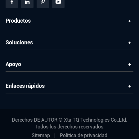
Productos
Soluciones
Apoyo
Enlaces rápidos
Derechos DE AUTOR ©
XtalTQ Technologies Co.,Ltd.
Todos los derechos reservados.
Sitemap
|
Política de privacidad