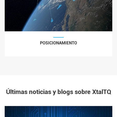
POSICIONAMIENTO
Últimas noticias y blogs sobre XtalTQ