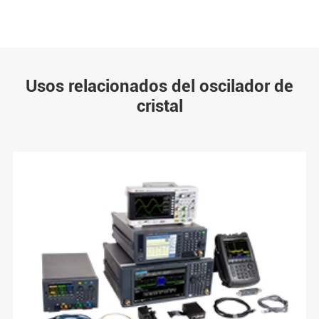
Usos relacionados del oscilador de
cristal