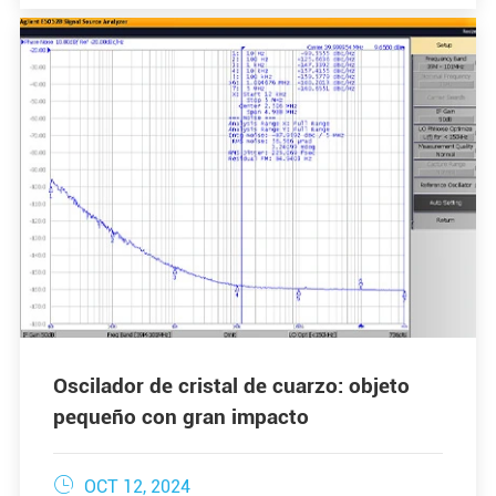
Oscilador de cristal de cuarzo: objeto
pequeño con gran impacto

OCT 12, 2024