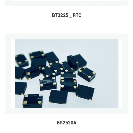
BT3225 _ RTC
BS2520A