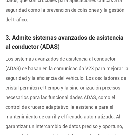
datos, que son cruciales para aplicaciones críticas a la
seguridad como la prevención de colisiones y la gestión
del tráfico.
3. Admite sistemas avanzados de asistencia
al conductor (ADAS)
Los sistemas avanzados de asistencia al conductor
(ADAS) se basan en la comunicación V2X para mejorar la
seguridad y la eficiencia del vehículo. Los osciladores de
cristal permiten el tiempo y la sincronización precisos
necesarios para las funcionalidades ADAS, como el
control de crucero adaptativo, la asistencia para el
mantenimiento de carril y el frenado automatizado. Al
garantizar un intercambio de datos preciso y oportuno,