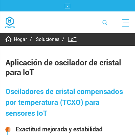
Hogar
Soluciones
LoT
Aplicación de oscilador de cristal
para loT
Osciladores de cristal compensados
por temperatura (TCXO) para
sensores IoT
Exactitud mejorada y estabilidad