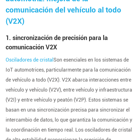
comunicación del vehículo al todo
(V2X)
1. sincronización de precisión para la
comunicación V2X
Osciladores de cristal
Son esenciales en los sistemas de
IoT automotrices, particularmente para la comunicación
de vehículo a todo (V2X). V2X abarca interacciones entre
vehículo y vehículo (V2V), entre vehículo y infraestructura
(V2I) y entre vehículo y peatón (V2P). Estos sistemas se
basan en una sincronización precisa para sincronizar el
intercambio de datos, lo que garantiza la comunicación y
la coordinación en tiempo real. Los osciladores de cristal
de alta estabilidad proporcionan la precisión de