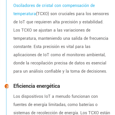
Osciladores de cristal con compensación de
temperatura
(TCXO) son cruciales para los sensores
de IoT que requieren alta precisión y estabilidad.
Los TCXO se ajustan a las variaciones de
temperatura, manteniendo una salida de frecuencia
constante. Esta precisión es vital para las
aplicaciones de IoT como el monitoreo ambiental,
donde la recopilación precisa de datos es esencial
para un análisis confiable y la toma de decisiones.
Eficiencia energética
Los dispositivos IoT a menudo funcionan con
fuentes de energía limitadas, como baterías o
sistemas de recolección de energía. Los TCXO están