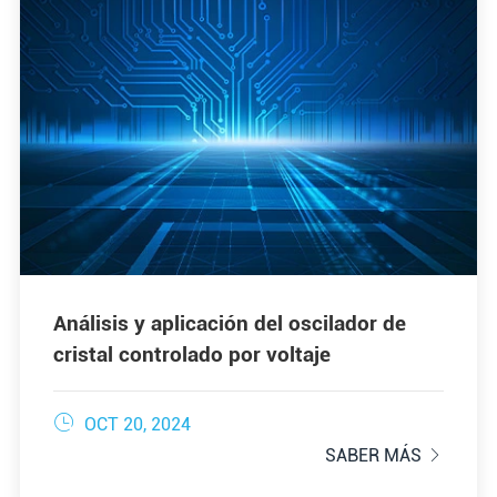
Análisis y aplicación del oscilador de
cristal controlado por voltaje

OCT 20, 2024
SABER MÁS
