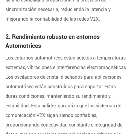
sincronización necesaria, reduciendo la latencia y
mejorando la confiabilidad de las redes V2X.
2. Rendimiento robusto en entornos
Automotrices
Los entornos automotrices están sujetos a temperaturas
extremas, vibraciones e interferencias electromagnéticas.
Los osciladores de cristal diseñados para aplicaciones
automotrices están construidos para soportar estas
duras condiciones, manteniendo su rendimiento y
estabilidad. Esta solidez garantiza que los sistemas de
comunicación V2X sigan siendo confiables,
proporcionando conectividad constante e integridad de