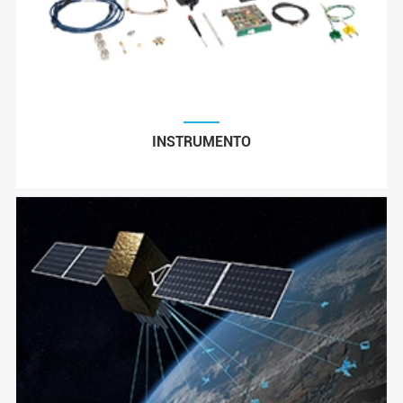
INSTRUMENTO