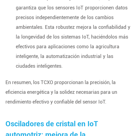
garantiza que los sensores IoT proporcionen datos
precisos independientemente de los cambios
ambientales. Esta robustez mejora la confiabilidad y
la longevidad de los sistemas IoT, haciéndolos más
efectivos para aplicaciones como la agricultura
inteligente, la automatización industrial y las
ciudades inteligentes.
En resumen, los TCXO proporcionan la precisión, la
eficiencia energética y la solidez necesarias para un
rendimiento efectivo y confiable del sensor IoT.
Osciladores de cristal en IoT
automotriz: mejora de la