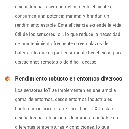
diseñados para ser energéticamente eficientes,
consumen una potencia mínima y brindan un
rendimiento estable. Esta eficiencia extiende la vida
útil de los sensores IoT, lo que reduce la necesidad
de mantenimiento frecuente o reemplazos de
baterías, lo que es particularmente beneficioso para
ubicaciones remotas o de difícil acceso.
Rendimiento robusto en entornos diversos
Los sensores IoT se implementan en una amplia
gama de entornos, desde entornos industriales
hasta ubicaciones al aire libre. Los TCXO están
diseñados para funcionar de manera confiable en
diferentes temperaturas y condiciones, lo que