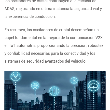
los osciladores de cristal contribuyen a la eficacia de
ADAS, mejorando en última instancia la seguridad vial y
la experiencia de conducción.
En resumen, los osciladores de cristal desempeñan un
papel fundamental en la mejora de la comunicación V2X
en IoT automotriz, proporcionando la precisión, robustez
y confiabilidad necesarias para la conectividad y los
sistemas de seguridad avanzados del vehículo.