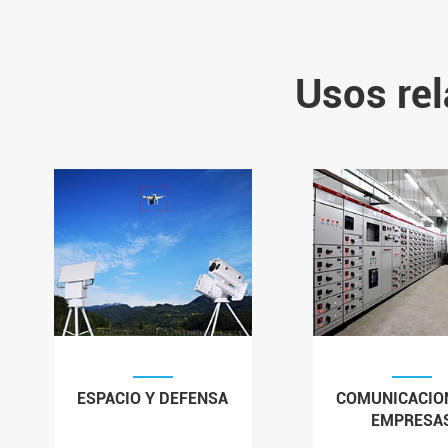
Usos rel
ESPACIO Y DEFENSA
COMUNICACIO
EMPRESA