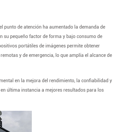
n el punto de atención ha aumentado la demanda de
con su pequeño factor de forma y bajo consumo de
positivos portátiles de imágenes permite obtener
 remotas y de emergencia, lo que amplía el alcance de
ntal en la mejora del rendimiento, la confiabilidad y
en última instancia a mejores resultados para los