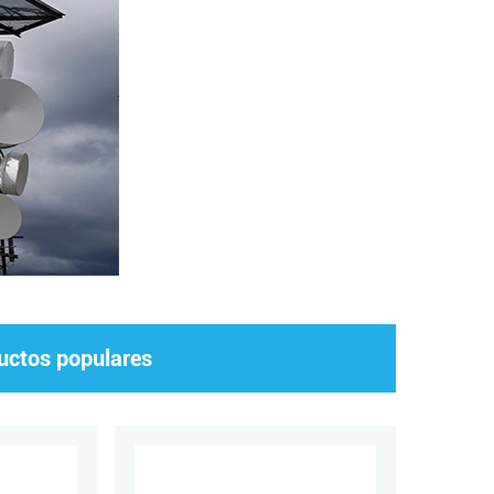
ductos populares