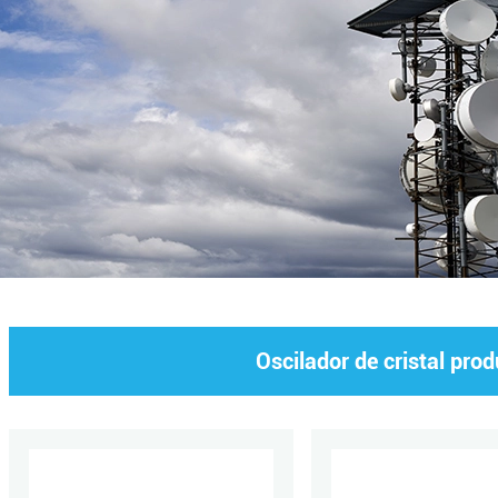
Oscilador de cristal pro