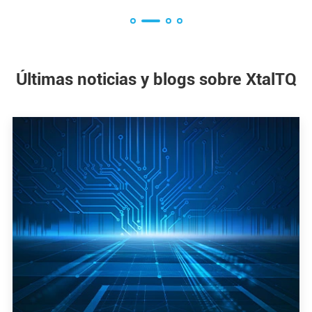
Últimas noticias y blogs sobre XtalTQ