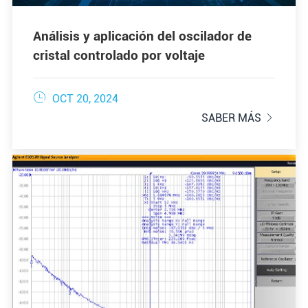
Análisis y aplicación del oscilador de
cristal controlado por voltaje

OCT 20, 2024
SABER MÁS
