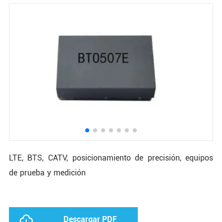
LTE, BTS, CATV, posicionamiento de precisión, equipos
de prueba y medición
Descargar PDF