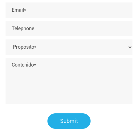
Submit