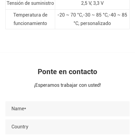
Tensión de suministro
2,5 V, 3,3 V
Temperatura de
-20 ~ 70 °C,-30 ~ 85 °C,-40 ~ 85
funcionamiento
°C, personalizado
Ponte en contacto
¡Esperamos trabajar con usted!