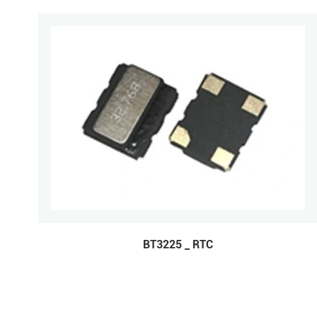
BT3225 _ RTC