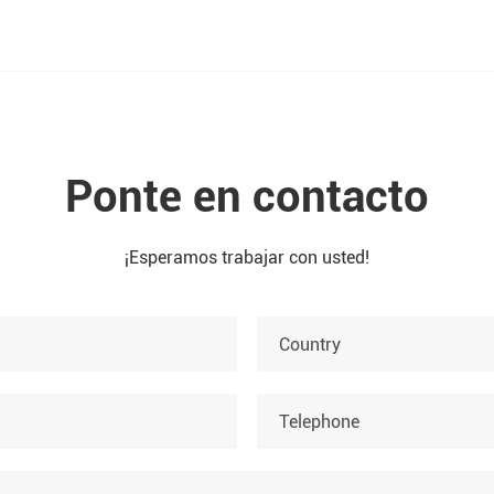
Ponte en contacto
¡Esperamos trabajar con usted!