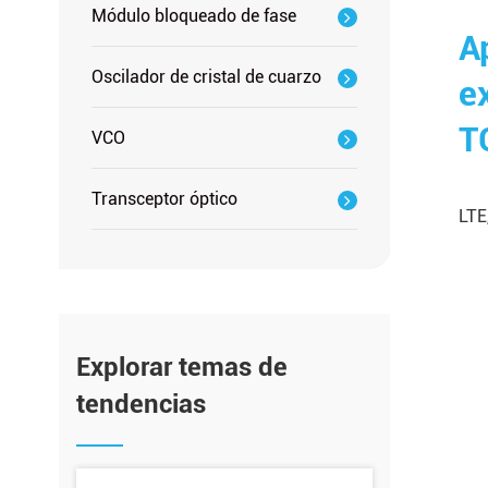
Módulo bloqueado de fase
A
Oscilador de cristal de cuarzo
e
T
VCO
Transceptor óptico
LTE
Explorar temas de
tendencias