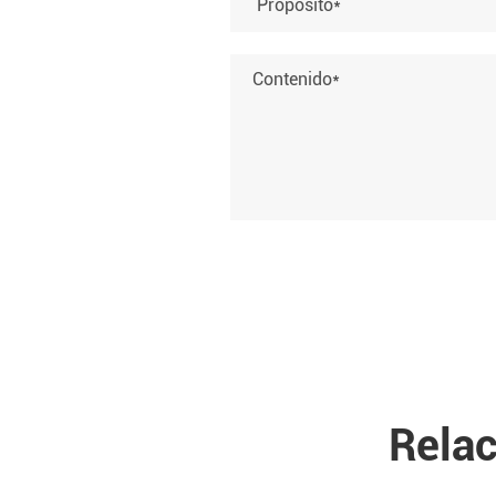
Relac