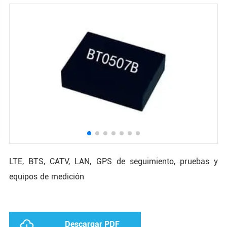
LTE, BTS, CATV, LAN, GPS de seguimiento, pruebas y
equipos de medición
Descargar PDF