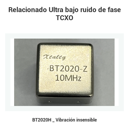
Relacionado Ultra bajo ruido de fase
TCXO
BT2020H _ Vibración insensible