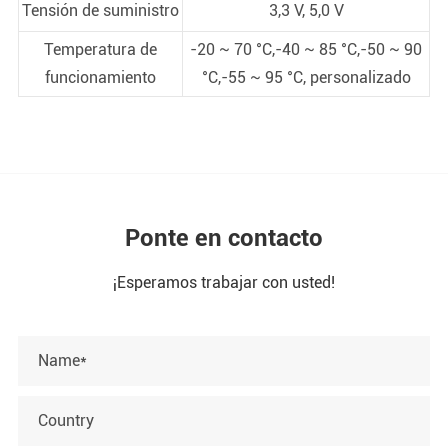
Tensión de suministro
3,3 V, 5,0 V
Temperatura de
-20 ~ 70 °C,-40 ~ 85 °C,-50 ~ 90
funcionamiento
°C,-55 ~ 95 °C, personalizado
Ponte en contacto
¡Esperamos trabajar con usted!