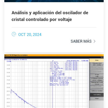
Análisis y aplicación del oscilador de
cristal controlado por voltaje

OCT 20, 2024
SABER MÁS
