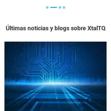
Últimas noticias y blogs sobre XtalTQ