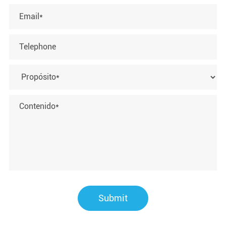
Submit