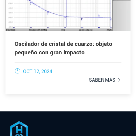
Oscilador de cristal de cuarzo: objeto
pequeño con gran impacto

OCT 12, 2024
SABER MÁS
