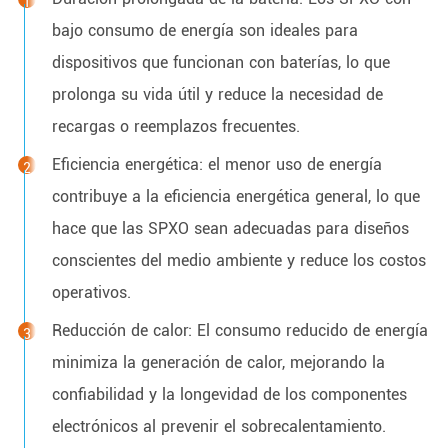
bajo consumo de energía son ideales para
dispositivos que funcionan con baterías, lo que
prolonga su vida útil y reduce la necesidad de
recargas o reemplazos frecuentes.
Eficiencia energética: el menor uso de energía
contribuye a la eficiencia energética general, lo que
hace que las SPXO sean adecuadas para diseños
conscientes del medio ambiente y reduce los costos
operativos.
Reducción de calor: El consumo reducido de energía
minimiza la generación de calor, mejorando la
confiabilidad y la longevidad de los componentes
electrónicos al prevenir el sobrecalentamiento.