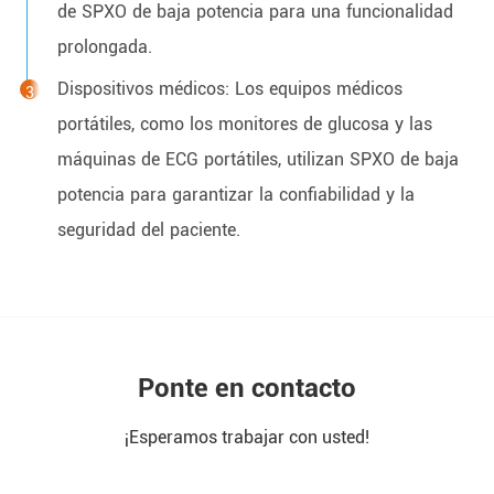
de SPXO de baja potencia para una funcionalidad
prolongada.
Dispositivos médicos: Los equipos médicos
portátiles, como los monitores de glucosa y las
máquinas de ECG portátiles, utilizan SPXO de baja
potencia para garantizar la confiabilidad y la
seguridad del paciente.
Ponte en contacto
¡Esperamos trabajar con usted!