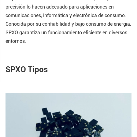
precisión lo hacen adecuado para aplicaciones en
comunicaciones, informática y electrónica de consumo.
Conocida por su confiabilidad y bajo consumo de energía,
SPXO garantiza un funcionamiento eficiente en diversos
entornos.
SPXO Tipos