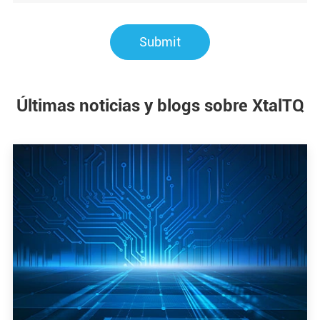
Submit
Últimas noticias y blogs sobre XtalTQ