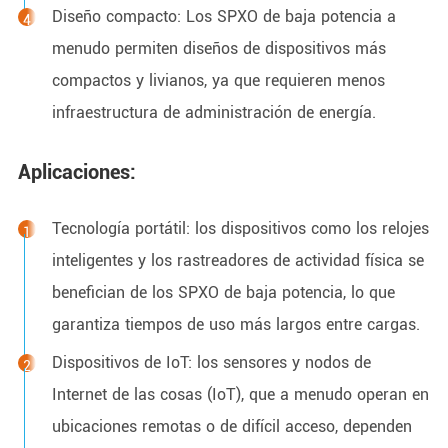
Diseño compacto: Los SPXO de baja potencia a
menudo permiten diseños de dispositivos más
compactos y livianos, ya que requieren menos
infraestructura de administración de energía.
Aplicaciones:
Tecnología portátil: los dispositivos como los relojes
inteligentes y los rastreadores de actividad física se
benefician de los SPXO de baja potencia, lo que
garantiza tiempos de uso más largos entre cargas.
Dispositivos de IoT: los sensores y nodos de
Internet de las cosas (IoT), que a menudo operan en
ubicaciones remotas o de difícil acceso, dependen