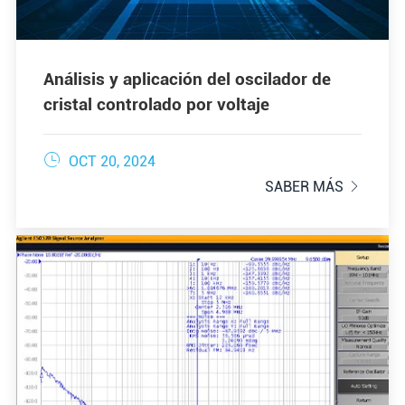
Análisis y aplicación del oscilador de
cristal controlado por voltaje

OCT 20, 2024
SABER MÁS
