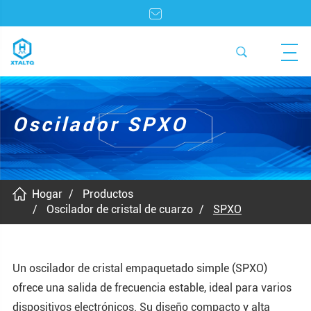
Oscilador SPXO
Hogar
Productos
Oscilador de cristal de cuarzo
SPXO
Un oscilador de cristal empaquetado simple (SPXO)
ofrece una salida de frecuencia estable, ideal para varios
dispositivos electrónicos. Su diseño compacto y alta