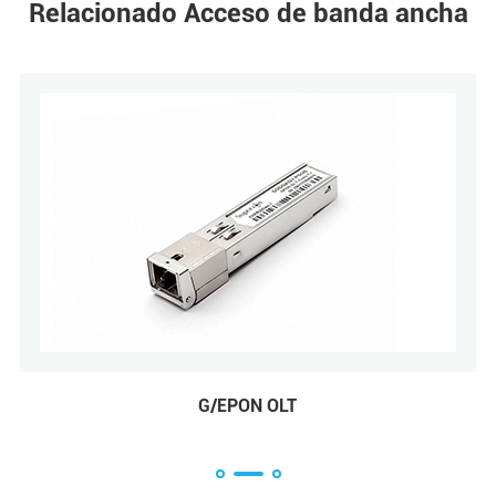
Relacionado Acceso de banda ancha
G/EPON OLT