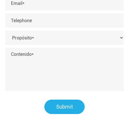
Submit