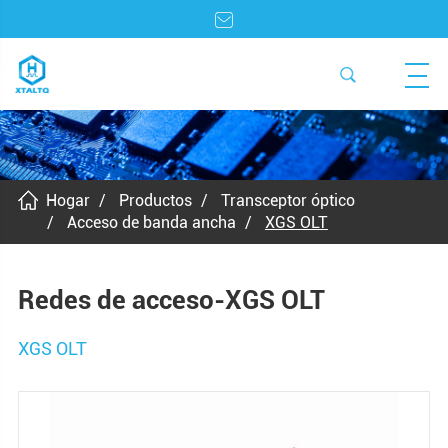
Hogar
Productos
Transceptor óptico
Acceso de banda ancha
XGS OLT
Redes de acceso-XGS OLT
XGS OLT