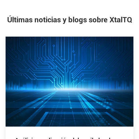
Últimas noticias y blogs sobre XtalTQ