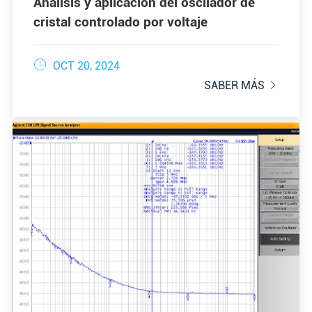
Análisis y aplicación del oscilador de
cristal controlado por voltaje

OCT 20, 2024
SABER MÁS
