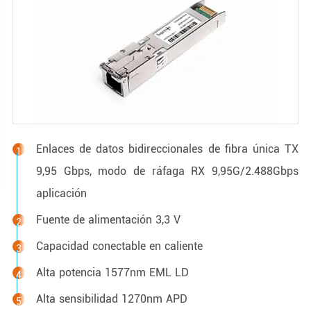
Enlaces de datos bidireccionales de fibra única TX
9,95 Gbps, modo de ráfaga RX 9,95G/2.488Gbps
aplicación
Fuente de alimentación 3,3 V
Capacidad conectable en caliente
Alta potencia 1577nm EML LD
Alta sensibilidad 1270nm APD