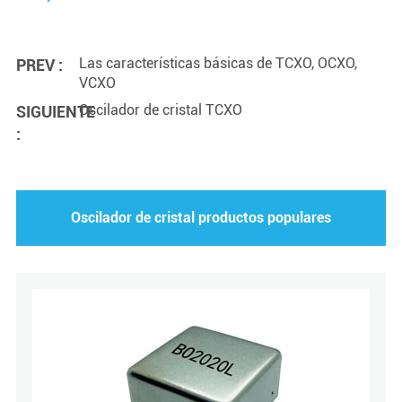
Las características básicas de TCXO, OCXO,
PREV :
VCXO
Oscilador de cristal TCXO
SIGUIENTE
:
Oscilador de cristal productos populares