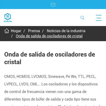
Hogar
Prensa
Noticias de la industria
Onda de salida de osciladores de cristal
Onda de salida de osciladores de
cristal
CMOS, HCMOS, LVCMOS, Sinewave, Pe We, TTL, PECL,
LVPECL, LVDS, CML… Los osciladores y los dispositivos
de control de frecuencia vienen con una gama de
diferentes tipos de búfer de salida y cada tipo tiene sus