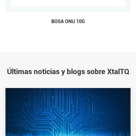
BOSA ONU 10G
Últimas noticias y blogs sobre XtalTQ