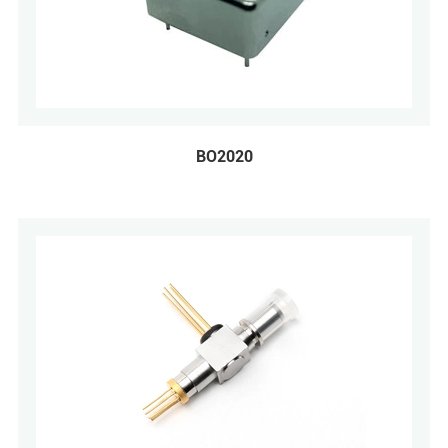
BO2020