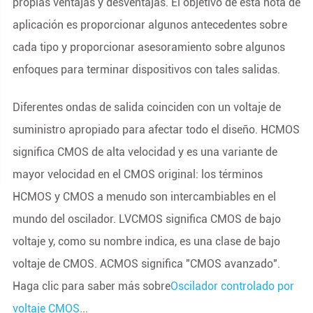
propias ventajas y desventajas. El objetivo de esta nota de
aplicación es proporcionar algunos antecedentes sobre
cada tipo y proporcionar asesoramiento sobre algunos
enfoques para terminar dispositivos con tales salidas.
Diferentes ondas de salida coinciden con un voltaje de
suministro apropiado para afectar todo el diseño. HCMOS
significa CMOS de alta velocidad y es una variante de
mayor velocidad en el CMOS original: los términos
HCMOS y CMOS a menudo son intercambiables en el
mundo del oscilador. LVCMOS significa CMOS de bajo
voltaje y, como su nombre indica, es una clase de bajo
voltaje de CMOS. ACMOS significa "CMOS avanzado".
Haga clic para saber más sobre
Oscilador controlado por
voltaje CMOS
...