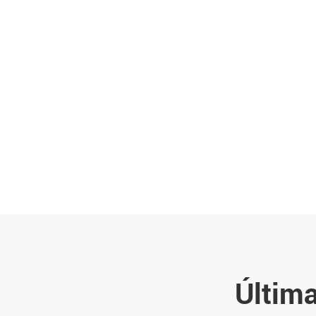
Última