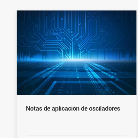
Notas de aplicación de osciladores