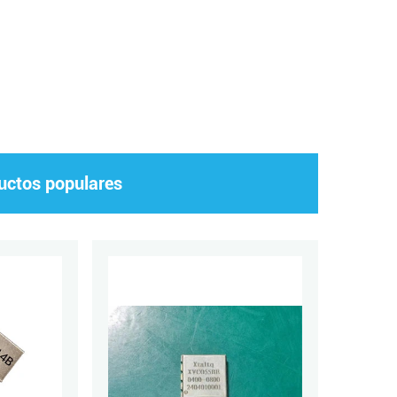
ductos populares