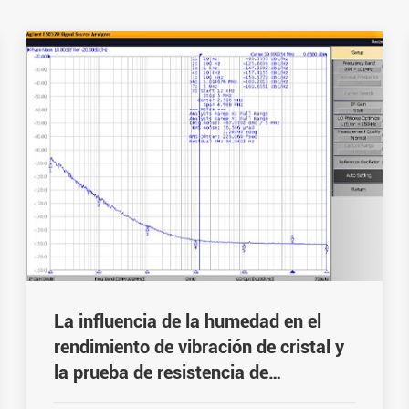
La influencia de la humedad en el
rendimiento de vibración de cristal y
la prueba de resistencia de
aislamiento a alta temperatura y