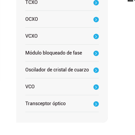
TCXO
OCXO
VCXO
Módulo bloqueado de fase
Oscilador de cristal de cuarzo
VCO
Transceptor óptico