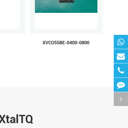
XVCO55BE-0400-0800
 XtalTQ