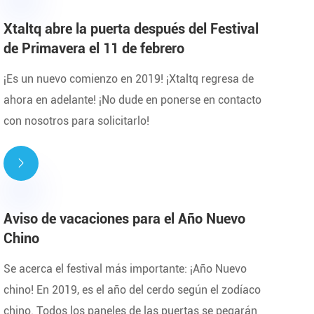
Xtaltq abre la puerta después del Festival
de Primavera el 11 de febrero
¡Es un nuevo comienzo en 2019! ¡Xtaltq regresa de
ahora en adelante! ¡No dude en ponerse en contacto
con nosotros para solicitarlo!

Aviso de vacaciones para el Año Nuevo
Chino
Se acerca el festival más importante: ¡Año Nuevo
chino! En 2019, es el año del cerdo según el zodíaco
chino. Todos los paneles de las puertas se pegarán