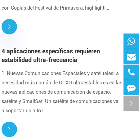
con Coplas del Festival de Primavera, highlighti...

4 aplicaciones específicas requieren
estabilidad ultra-frecuencia
1. Nuevas Comunicaciones Espaciales y satelitalesLa
necesidad más común de OCXO ultraestables es en las
nuevas aplicaciones de comunicación de espacio,
satélite y SmallSat. Un satélite de comunicaciones va
a soportar un alto L...
