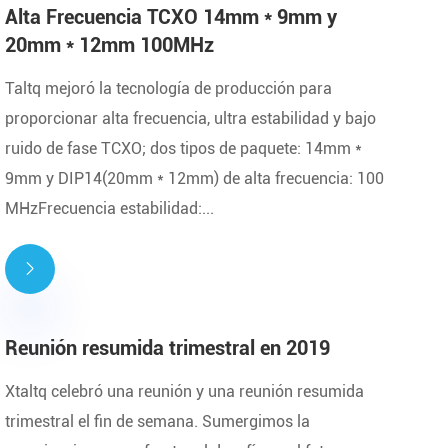
Alta Frecuencia TCXO 14mm * 9mm y
20mm * 12mm 100MHz
Taltq mejoró la tecnología de producción para
proporcionar alta frecuencia, ultra estabilidad y bajo
ruido de fase TCXO; dos tipos de paquete: 14mm *
9mm y DIP14(20mm * 12mm) de alta frecuencia: 100
MHzFrecuencia estabilidad:...

Reunión resumida trimestral en 2019
Xtaltq celebró una reunión y una reunión resumida
trimestral el fin de semana. Sumergimos la