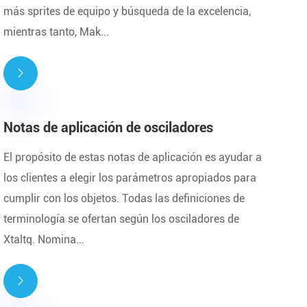
más sprites de equipo y búsqueda de la excelencia,
mientras tanto, Mak...

Notas de aplicación de osciladores
El propósito de estas notas de aplicación es ayudar a
los clientes a elegir los parámetros apropiados para
cumplir con los objetos. Todas las definiciones de
terminología se ofertan según los osciladores de
Xtaltq. Nomina...
