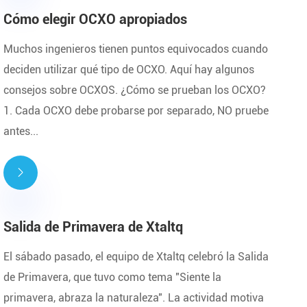
Cómo elegir OCXO apropiados
Muchos ingenieros tienen puntos equivocados cuando
deciden utilizar qué tipo de OCXO. Aquí hay algunos
consejos sobre OCXOS. ¿Cómo se prueban los OCXO?
1. Cada OCXO debe probarse por separado, NO pruebe
antes...

Salida de Primavera de Xtaltq
El sábado pasado, el equipo de Xtaltq celebró la Salida
de Primavera, que tuvo como tema "Siente la
primavera, abraza la naturaleza". La actividad motiva