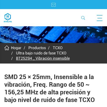
Hogar
Productos
TCXO
Ultra bajo ruido de fase TCXO
BT2525H _ Vibración insensible
SMD 25 × 25mm, Insensible a la
vibración, Freq. Rango de 50 ~
156,25 MHz de alta precisión y
bajo nivel de ruido de fase TCXO