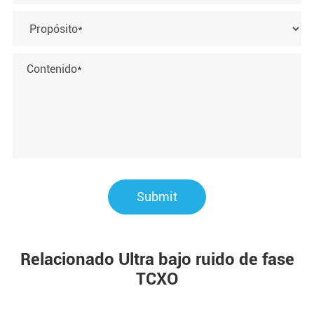
Submit
Relacionado Ultra bajo ruido de fase
TCXO