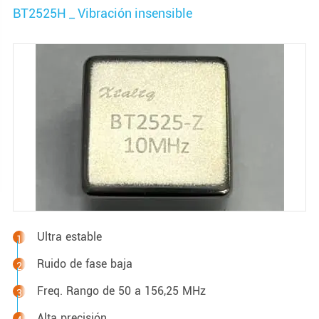
BT2525H _ Vibración insensible
Ultra estable
Ruido de fase baja
Freq. Rango de 50 a 156,25 MHz
Alta precisión